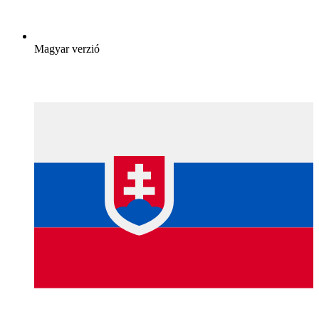
Magyar verzió