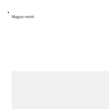
Magyar verzió