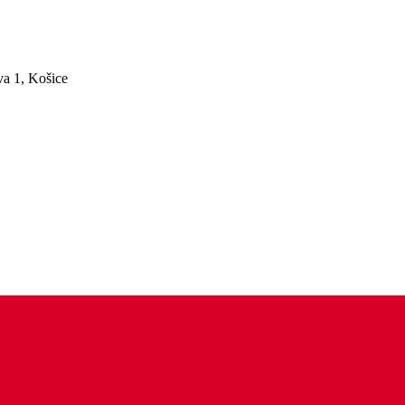
a 1, Košice