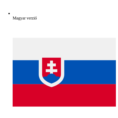
Magyar verzió