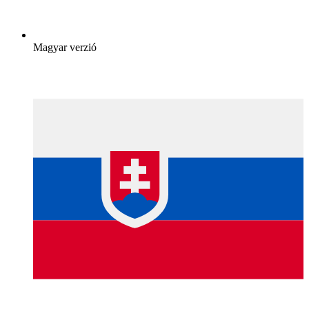
Magyar verzió