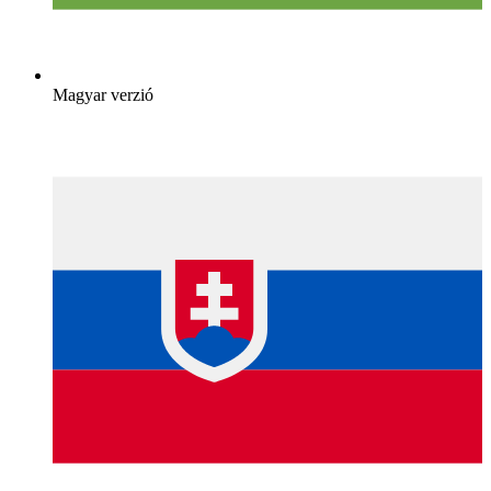
Magyar verzió