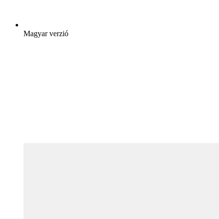
Magyar verzió