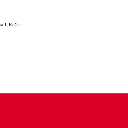
a 1, Košice