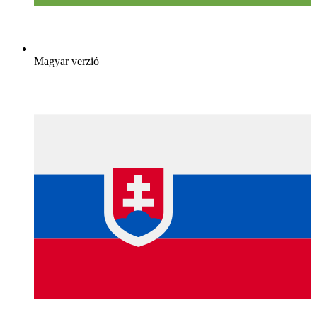
Magyar verzió