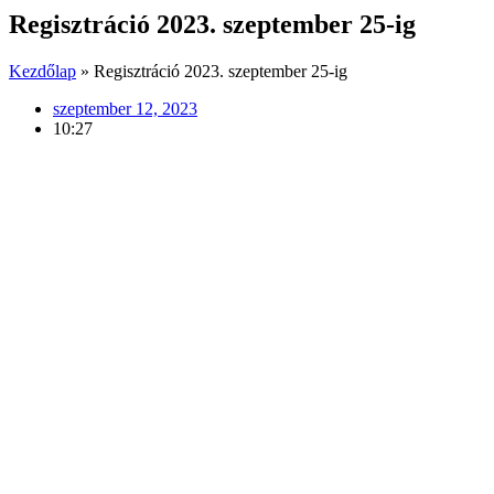
Regisztráció 2023. szeptember 25-ig
Kezdőlap
»
Regisztráció 2023. szeptember 25-ig
szeptember 12, 2023
10:27