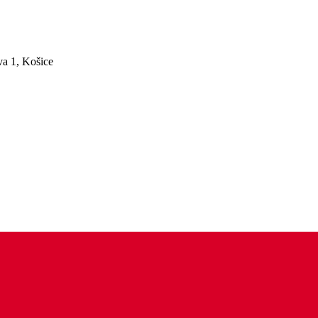
a 1, Košice