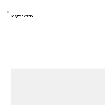
Magyar verzió